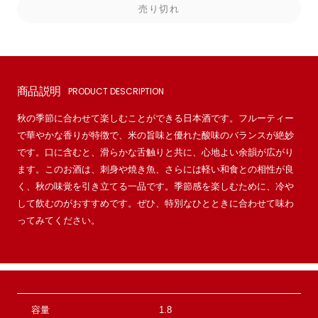
売り切れ
商品説明
PRODUCT DESCRIPTION
秋の季節に合わせて楽しむことができる日本酒です。フルーティー
で華やかな香りが特徴で、米の旨味と優れた酸味のバランスが絶妙
です。口に含むと、滑らかな舌触りと共に、心地よい余韻が広がり
ます。このお酒は、刺身や焼き魚、さらには軽い和食との相性が良
く、秋の味覚を引き立てる一品です。季節感を楽しむために、冷や
して飲むのがおすすめです。ぜひ、特別なひとときに合わせて味わ
ってみてください。
容量
1.8