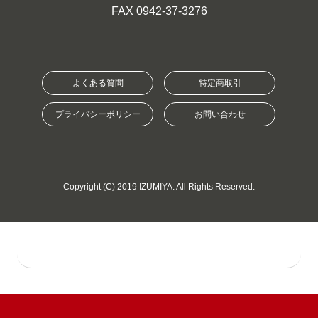
FAX 0942-37-3276
よくある質問
特定商取引
プライバシーポリシー
お問い合わせ
Copyright (C) 2019 IZUMIYA. All Rights Reserved.
検索ワード：日本酒 焼酎 果実酒 ワイン