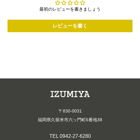
最初のレビューを書きましょう
レビューを書く
〒830-0031
福岡県久留米市六ッ門町6番地38
TEL 0942-27-6280