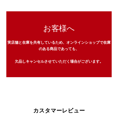
お客様へ
実店舗と在庫を共有しているため、オンラインショップで在庫
のある商品であっても、
欠品しキャンセルさせていただく場合がございます。
カスタマーレビュー