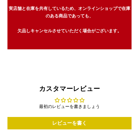
実店舗と在庫を共有しているため、オンラインショップで在庫
のある商品であっても、
欠品しキャンセルさせていただく場合がございます。
カスタマーレビュー
最初のレビューを書きましょう
レビューを書く