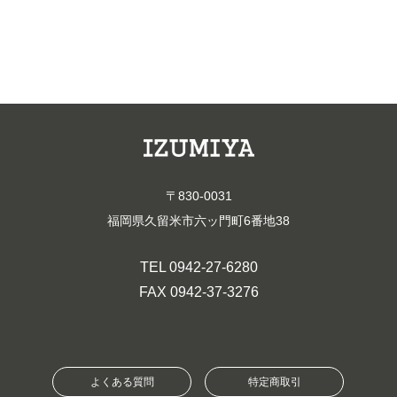
〒830-0031
福岡県久留米市六ッ門町6番地38
TEL 0942-27-6280
FAX 0942-37-3276
よくある質問
特定商取引