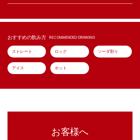
おすすめの飲み方
RECOMMENDED DRINKING
ストレート
ロック
ソーダ割り
アイス
ホット
お客様へ