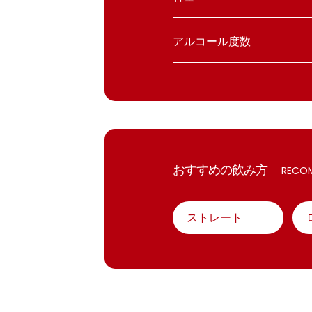
アルコール度数
おすすめの飲み方
RECOM
ストレート