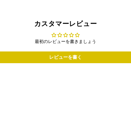
カスタマーレビュー
最初のレビューを書きましょう
レビューを書く