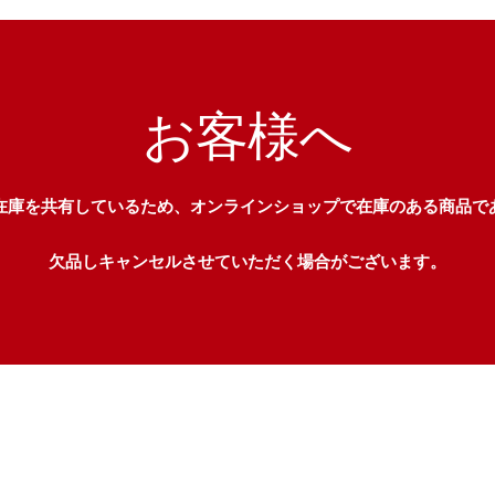
お客様へ
在庫を共有しているため、オンラインショップで在庫のある商品で
欠品しキャンセルさせていただく場合がございます。