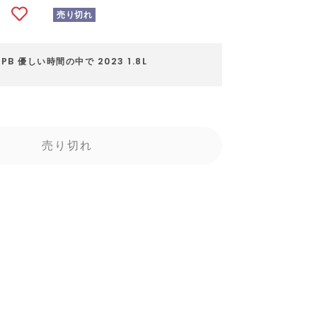
売り切れ
PB 優しい時間の中で 2023 1.8L
売り切れ