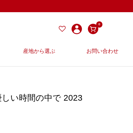
0
産地から選ぶ
お問い合わせ
優しい時間の中で 2023