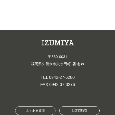
〒830-0031
福岡県久留米市六ッ門町6番地38
TEL 0942-27-6280
FAX 0942-37-3276
よくある質問
特定商取引