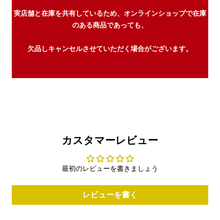
実店舗と在庫を共有しているため、オンラインショップで在庫
のある商品であっても、
欠品しキャンセルさせていただく場合がございます。
カスタマーレビュー
最初のレビューを書きましょう
レビューを書く