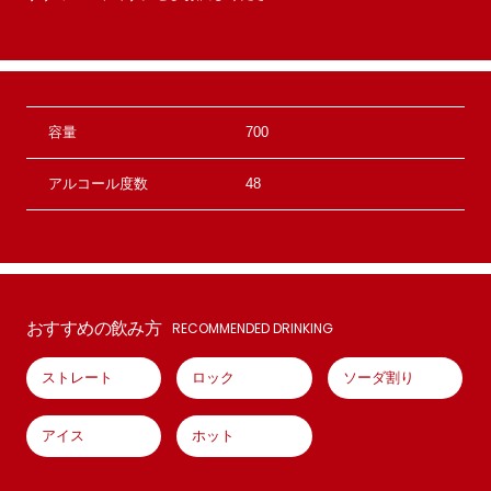
容量
700
アルコール度数
48
おすすめの飲み方
RECOMMENDED DRINKING
ストレート
ロック
ソーダ割り
アイス
ホット