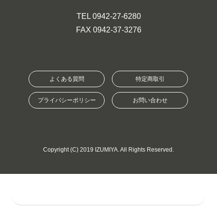
TEL 0942-27-6280
FAX 0942-37-3276
よくある質問
特定商取引
プライバシーポリシー
お問い合わせ
Copyright (C) 2019 IZUMIYA. All Rights Reserved.