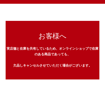
お客様へ
実店舗と在庫を共有しているため、オンラインショップで在庫
のある商品であっても、
欠品しキャンセルさせていただく場合がございます。