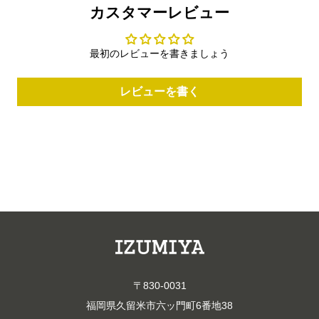
カスタマーレビュー
最初のレビューを書きましょう
レビューを書く
〒830-0031
福岡県久留米市六ッ門町6番地38