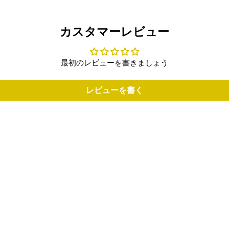
カスタマーレビュー
最初のレビューを書きましょう
レビューを書く