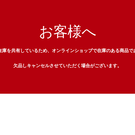
お客様へ
在庫を共有しているため、オンラインショップで在庫のある商品で
欠品しキャンセルさせていただく場合がございます。