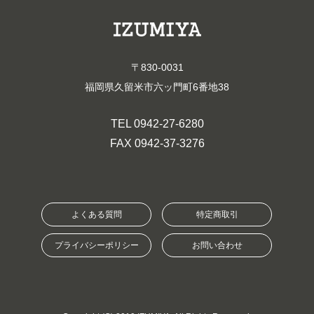
〒830-0031
福岡県久留米市六ッ門町6番地38
TEL 0942-27-6280
FAX 0942-37-3276
よくある質問
特定商取引
プライバシーポリシー
お問い合わせ