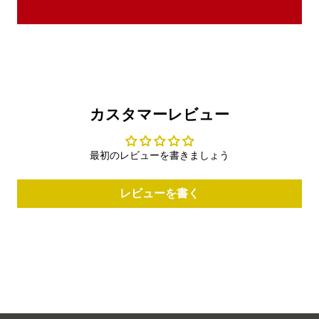
カスタマーレビュー
最初のレビューを書きましょう
レビューを書く