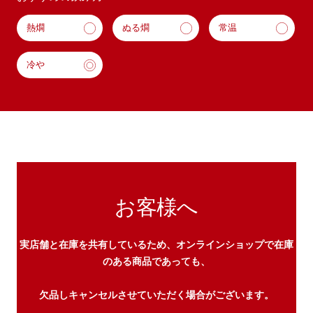
熱燗
ぬる燗
常温
冷や
お客様へ
実店舗と在庫を共有しているため、オンラインショップで在庫
のある商品であっても、
欠品しキャンセルさせていただく場合がございます。