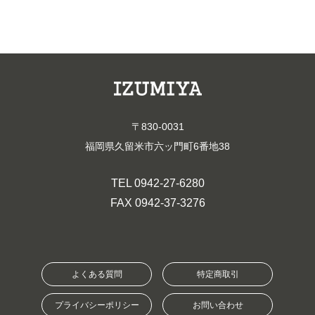
〒830-0031
福岡県久留米市六ッ門町6番地38
TEL 0942-27-6280
FAX 0942-37-3276
よくある質問
特定商取引
プライバシーポリシー
お問い合わせ