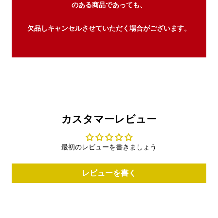
のある商品であっても、
欠品しキャンセルさせていただく場合がございます。
カスタマーレビュー
最初のレビューを書きましょう
レビューを書く